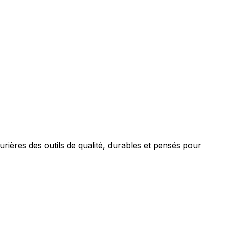
turières des outils de qualité, durables et pensés pour