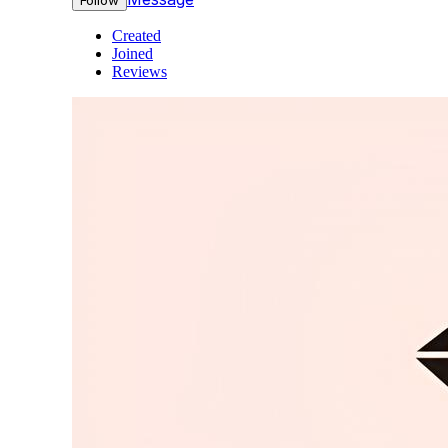
Follow
Created
Joined
Reviews